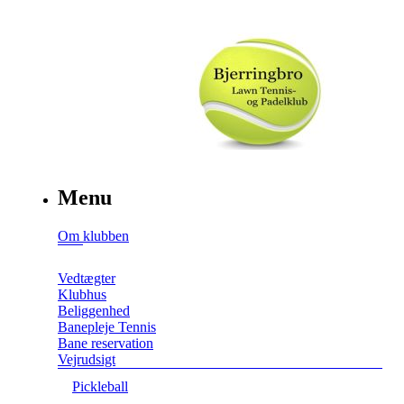
Menu
Om klubben
Vedtægter
Klubhus
Beliggenhed
Banepleje Tennis
Bane reservation
Vejrudsigt
Pickleball